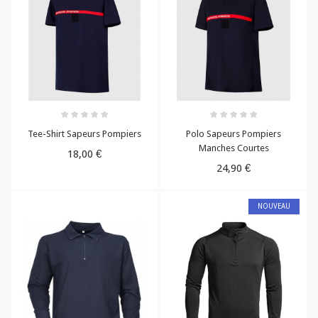
Tee-Shirt Sapeurs Pompiers
Polo Sapeurs Pompiers
Manches Courtes
18,00 €
24,90 €
NOUVEAU