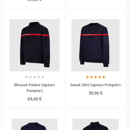
Blouson Polaire Sapeurs
Sweat-Shirt Sapeurs Pompiers
Pompiers
39,90 €
69,00 €