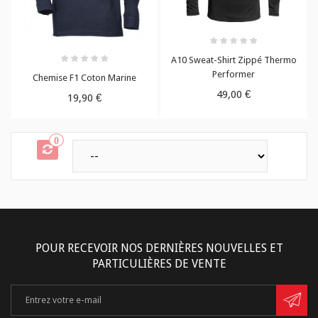
A10 Sweat-Shirt Zippé Thermo
Performer
Chemise F1 Coton Marine
49,00 €
19,90 €
0
POUR RECEVOIR NOS DERNIÈRES NOUVELLES ET
PARTICULIÈRES DE VENTE