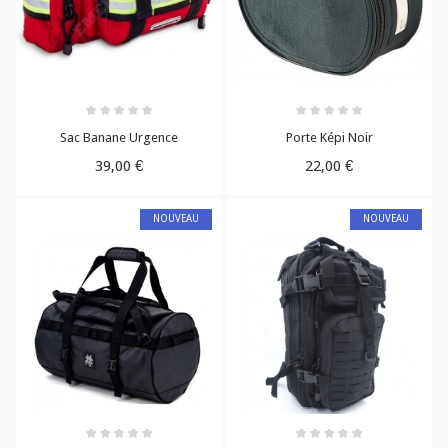
Sac Banane Urgence
Porte Képi Noir
39,00 €
22,00 €
NOUVEAU
NOUVEAU