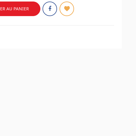
ER AU PANIER