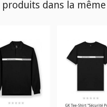
 produits dans la même
GK Tee-Shirt "Sécurité P