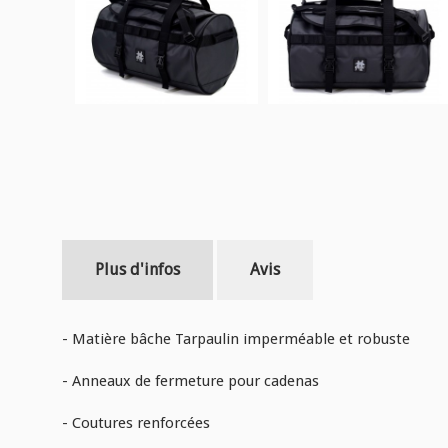
Plus d'infos
Avis
- Matière bâche Tarpaulin imperméable et robuste
- Anneaux de fermeture pour cadenas
- Coutures renforcées