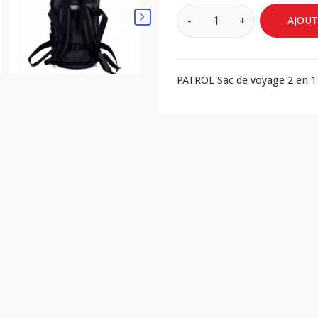
AJOUT
PATROL Sac de voyage 2 en 1