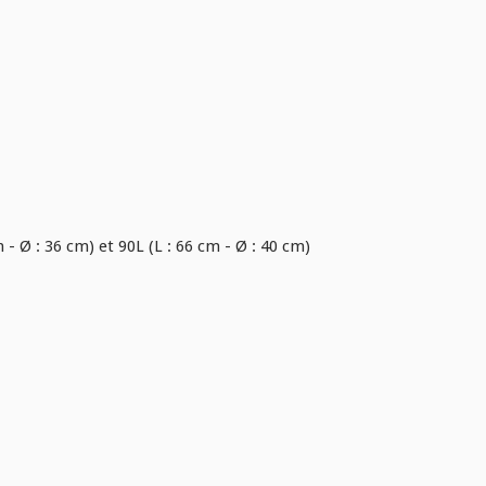
 - Ø : 36 cm) et 90L (L : 66 cm - Ø : 40 cm)