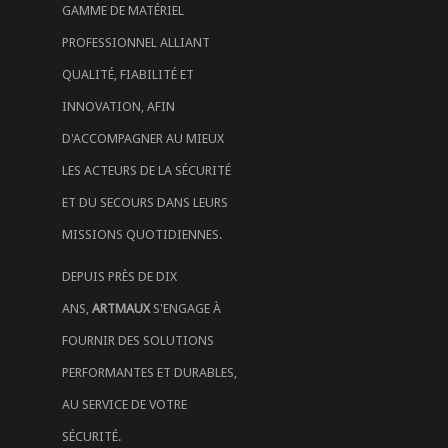
GAMME DE MATÉRIEL
PROFESSIONNEL ALLIANT
QUALITÉ, FIABILITÉ ET
INNOVATION, AFIN
D'ACCOMPAGNER AU MIEUX
LES ACTEURS DE LA SÉCURITÉ
ET DU SECOURS DANS LEURS
MISSIONS QUOTIDIENNES.
DEPUIS PRÈS DE DIX
ANS,
ARTMAUX
S'ENGAGE À
FOURNIR DES SOLUTIONS
PERFORMANTES ET DURABLES,
AU SERVICE DE VOTRE
SÉCURITÉ.