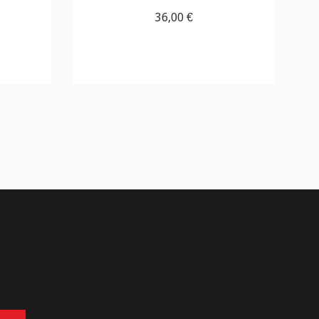
36,00 €