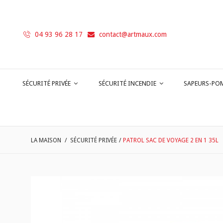
04 93 96 28 17
contact@artmaux.com
SÉCURITÉ PRIVÉE
SÉCURITÉ INCENDIE
SAPEURS-PO
LA MAISON
/
SÉCURITÉ PRIVÉE
/
PATROL SAC DE VOYAGE 2 EN 1 35L