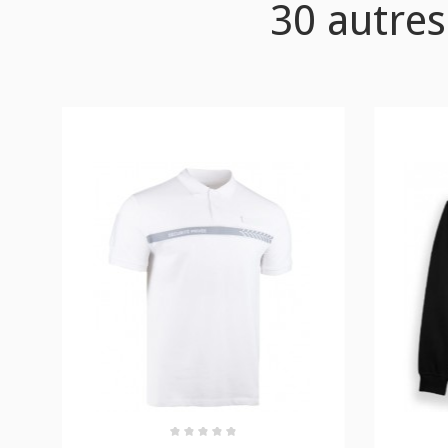
30 autres