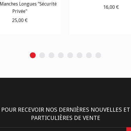
 Manches Longues "Sécurité
16,00 €
Privée"
25,00 €
POUR RECEVOIR NOS DERNIÈRES NOUVELLES ET
PARTICULIÈRES DE VENTE