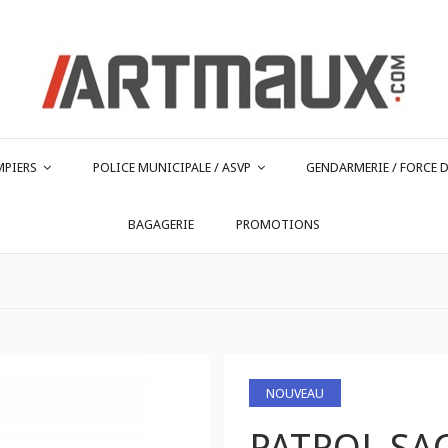
MPIERS
POLICE MUNICIPALE / ASVP
GENDARMERIE / FORCE D
BAGAGERIE
PROMOTIONS
NOUVEAU