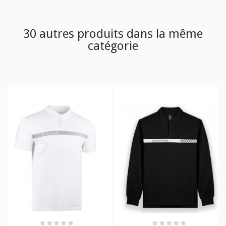
30 autres produits dans la même
catégorie