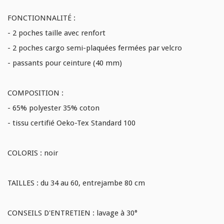
FONCTIONNALITÉ :
- 2 poches taille avec renfort
- 2 poches cargo semi-plaquées fermées par velcro
- passants pour ceinture (40 mm)
COMPOSITION :
- 65% polyester 35% coton
- tissu certifié Oeko-Tex Standard 100
COLORIS : noir
TAILLES : du 34 au 60, entrejambe 80 cm
CONSEILS D'ENTRETIEN : lavage à 30°