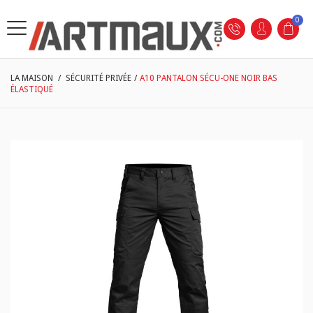
0
LA MAISON
/
SÉCURITÉ PRIVÉE
/
A10 PANTALON SÉCU-ONE NOIR BAS
ÉLASTIQUÉ