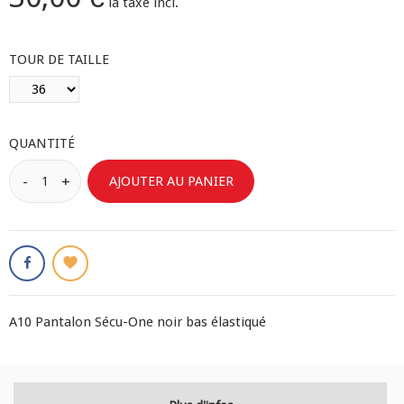
la taxe incl.
TOUR DE TAILLE
QUANTITÉ
AJOUTER AU PANIER
A10 Pantalon Sécu-One noir bas élastiqué