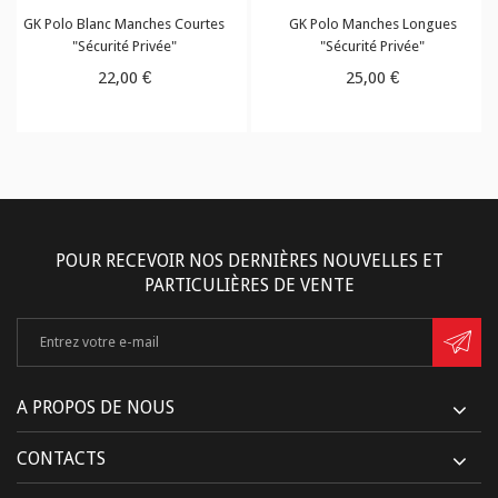
GK Polo Blanc Manches Courtes
GK Polo Manches Longues
"Sécurité Privée"
"Sécurité Privée"
22,00 €
25,00 €
POUR RECEVOIR NOS DERNIÈRES NOUVELLES ET
PARTICULIÈRES DE VENTE
A PROPOS DE NOUS
CONTACTS