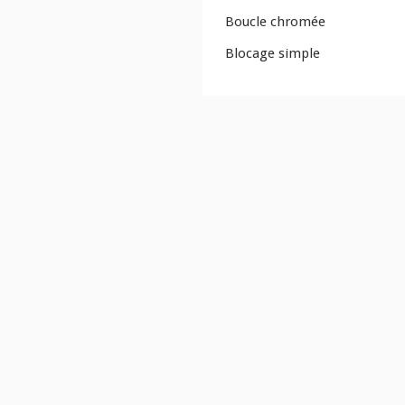
Boucle chromée
Blocage simple