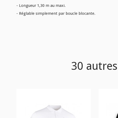
- Longueur 1,30 m au maxi.
- Réglable simplement par boucle blocante.
30 autres