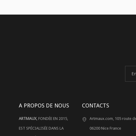
A PROPOS DE NOUS
CONTACTS
ARTMAUX
, FONDÉE EN 2015,
Artmaux.com, 105 route de
EST SPÉCIALISÉE DANS LA
06200 Nice France