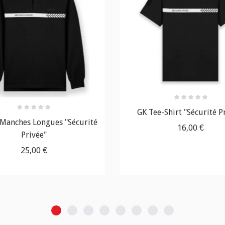
GK Tee-Shirt "Sécurité P
 Manches Longues "Sécurité
16,00 €
Privée"
25,00 €