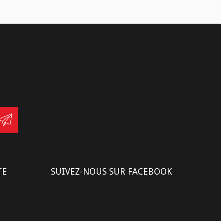
TE
SUIVEZ-NOUS SUR FACEBOOK
S