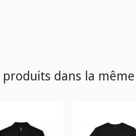
 produits dans la même