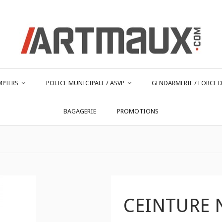
MPIERS
POLICE MUNICIPALE / ASVP
GENDARMERIE / FORCE D
BAGAGERIE
PROMOTIONS
CEINTURE 