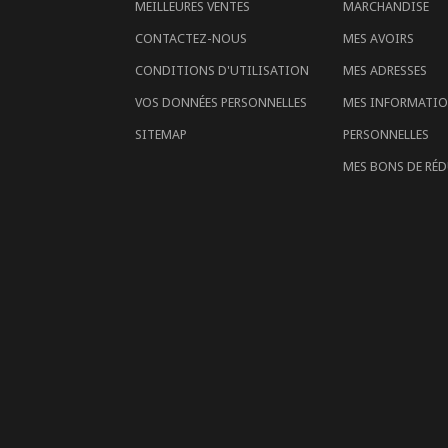
MEILLEURES VENTES
MARCHANDISE
CONTACTEZ-NOUS
MES AVOIRS
CONDITIONS D'UTILISATION
MES ADRESSES
VOS DONNÉES PERSONNELLES
MES INFORMATI
SITEMAP
PERSONNELLES
MES BONS DE RÉ