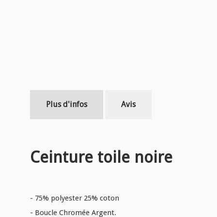
Plus d'infos
Avis
Ceinture toile noire
- 75% polyester 25% coton
- Boucle Chromée Argent.