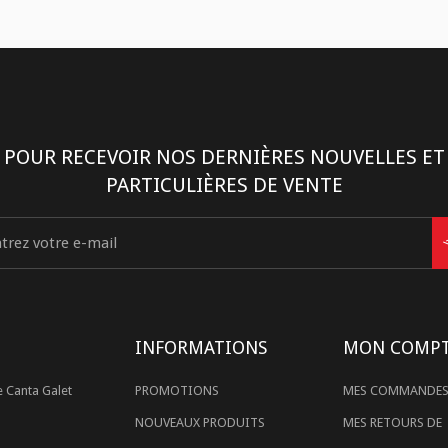
POUR RECEVOIR NOS DERNIÈRES NOUVELLES ET
PARTICULIÈRES DE VENTE
INFORMATIONS
MON COMP
 Canta Galet
PROMOTIONS
MES COMMANDE
NOUVEAUX PRODUITS
MES RETOURS DE