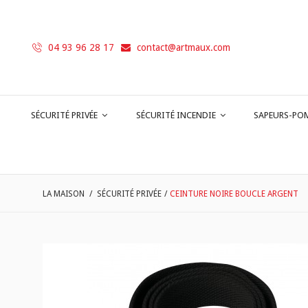
04 93 96 28 17
contact@artmaux.com
SÉCURITÉ PRIVÉE
SÉCURITÉ INCENDIE
SAPEURS-PO
LA MAISON
/
SÉCURITÉ PRIVÉE
/
CEINTURE NOIRE BOUCLE ARGENT