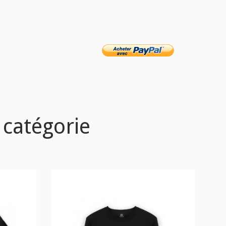
 catégorie