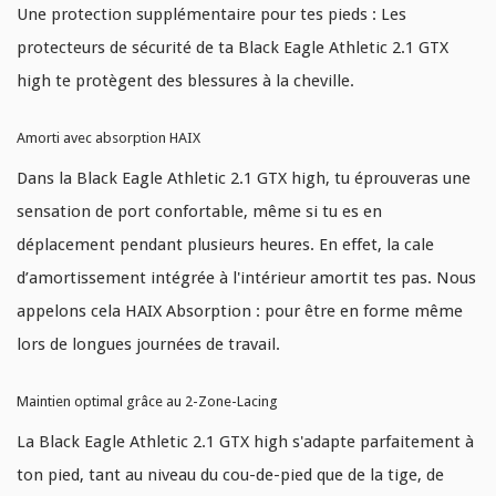
Une protection supplémentaire pour tes pieds : Les
protecteurs de sécurité de ta Black Eagle Athletic 2.1 GTX
high te protègent des blessures à la cheville.
Amorti avec absorption HAIX
Dans la Black Eagle Athletic 2.1 GTX high, tu éprouveras une
sensation de port confortable, même si tu es en
déplacement pendant plusieurs heures. En effet, la cale
d’amortissement intégrée à l'intérieur amortit tes pas. Nous
appelons cela HAIX Absorption : pour être en forme même
lors de longues journées de travail.
Maintien optimal grâce au 2-Zone-Lacing
La Black Eagle Athletic 2.1 GTX high s'adapte parfaitement à
ton pied, tant au niveau du cou-de-pied que de la tige, de