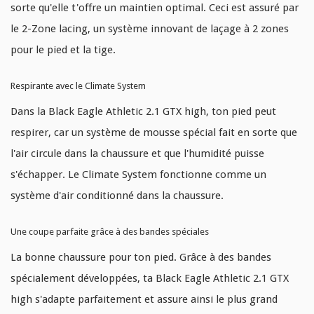
sorte qu'elle t'offre un maintien optimal. Ceci est assuré par
le 2-Zone lacing, un système innovant de laçage à 2 zones
pour le pied et la tige.
Respirante avec le Climate System
Dans la Black Eagle Athletic 2.1 GTX high, ton pied peut
respirer, car un système de mousse spécial fait en sorte que
l'air circule dans la chaussure et que l'humidité puisse
s'échapper. Le Climate System fonctionne comme un
système d'air conditionné dans la chaussure.
Une coupe parfaite grâce à des bandes spéciales
La bonne chaussure pour ton pied. Grâce à des bandes
spécialement développées, ta Black Eagle Athletic 2.1 GTX
high s'adapte parfaitement et assure ainsi le plus grand