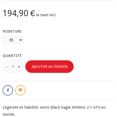
194,90 €
la taxe incl.
POINTURE
QUANTITÉ
AJOUTER AU PANIER
Légèreté et fiabilité: votre Black Eagle Athletic 2.1 GTX en
textile.