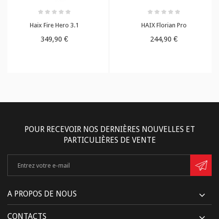
Haix Fire Hero 3.1
HAIX Florian Pro
349,90 €
244,90 €
POUR RECEVOIR NOS DERNIÈRES NOUVELLES ET
PARTICULIÈRES DE VENTE
A PROPOS DE NOUS
CONTACTS