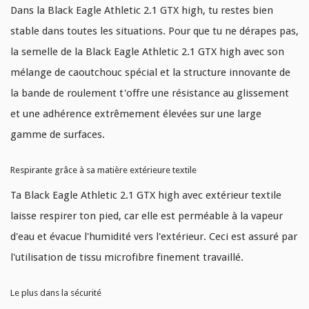
Dans la Black Eagle Athletic 2.1 GTX high, tu restes bien
stable dans toutes les situations. Pour que tu ne dérapes pas,
la semelle de la Black Eagle Athletic 2.1 GTX high avec son
mélange de caoutchouc spécial et la structure innovante de
la bande de roulement t'offre une résistance au glissement
et une adhérence extrêmement élevées sur une large
gamme de surfaces.
Respirante grâce à sa matière extérieure textile
Ta Black Eagle Athletic 2.1 GTX high avec extérieur textile
laisse respirer ton pied, car elle est perméable à la vapeur
d'eau et évacue l'humidité vers l'extérieur. Ceci est assuré par
l'utilisation de tissu microfibre finement travaillé.
Le plus dans la sécurité