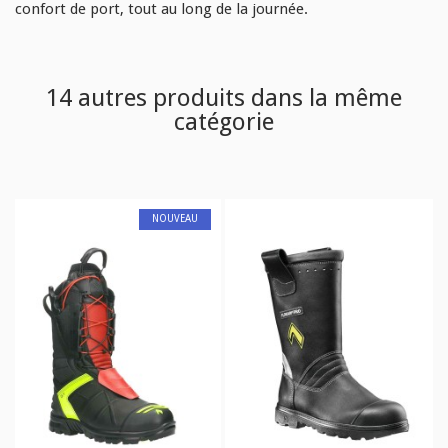
confort de port, tout au long de la journée.
14 autres produits dans la même
catégorie
NOUVEAU