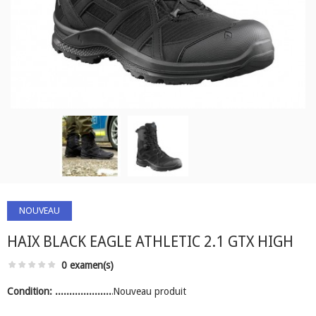
NOUVEAU
HAIX BLACK EAGLE ATHLETIC 2.1 GTX HIGH
0 examen(s)
Condition:
Nouveau produit