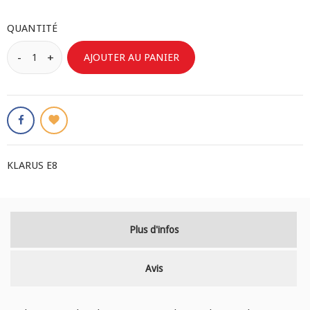
QUANTITÉ
AJOUTER AU PANIER
KLARUS E8
Plus d'infos
Avis