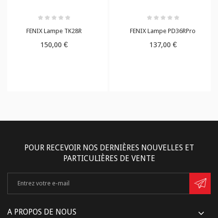
FENIX Lampe TK28R
FENIX Lampe PD36RPro
150,00 €
137,00 €
POUR RECEVOIR NOS DERNIÈRES NOUVELLES ET
PARTICULIÈRES DE VENTE
A PROPOS DE NOUS