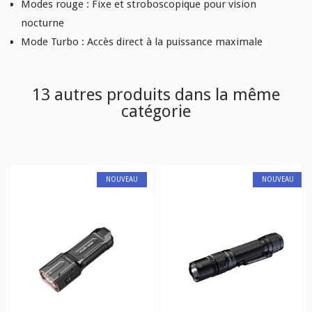
Modes rouge
: Fixe et stroboscopique pour vision
nocturne
Mode Turbo
: Accès direct à la puissance maximale
13 autres produits dans la même
catégorie
NOUVEAU
NOUVEAU