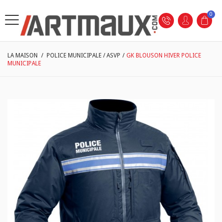
0
LA MAISON
/
POLICE MUNICIPALE / ASVP
/
GK BLOUSON HIVER POLICE
MUNICIPALE