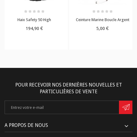
Haix Safety 50 High
Ceinture Marine Boucle Argent
194,90 €
5,00 €
POUR RECEVOIR NOS DERNIÈRES NOUVELLES ET
PARTICULIÈRES DE VENTE
A PROPOS DE NOUS