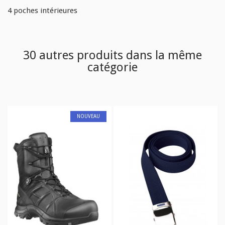
4 poches intérieures
30 autres produits dans la même
catégorie
NOUVEAU