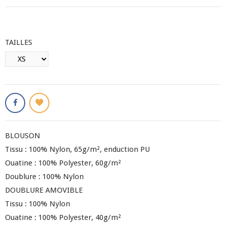
TAILLES
BLOUSON
Tissu : 100% Nylon, 65g/m², enduction PU
Ouatine : 100% Polyester, 60g/m²
Doublure : 100% Nylon
DOUBLURE AMOVIBLE
Tissu : 100% Nylon
Ouatine : 100% Polyester, 40g/m²