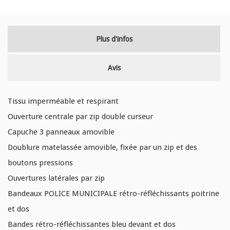
Plus d'infos
Avis
Tissu imperméable et respirant
Ouverture centrale par zip double curseur
Capuche 3 panneaux amovible
Doublure matelassée amovible, fixée par un zip et des
boutons pressions
Ouvertures latérales par zip
Bandeaux POLICE MUNICIPALE rétro-réfléchissants poitrine
et dos
Bandes rétro-réfléchissantes bleu devant et dos