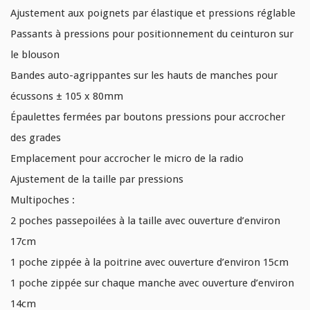
Ajustement aux poignets par élastique et pressions réglable
Passants à pressions pour positionnement du ceinturon sur
le blouson
Bandes auto-agrippantes sur les hauts de manches pour
écussons ± 105 x 80mm
Épaulettes fermées par boutons pressions pour accrocher
des grades
Emplacement pour accrocher le micro de la radio
Ajustement de la taille par pressions
Multipoches :
2 poches passepoilées à la taille avec ouverture d’environ
17cm
1 poche zippée à la poitrine avec ouverture d’environ 15cm
1 poche zippée sur chaque manche avec ouverture d’environ
14cm