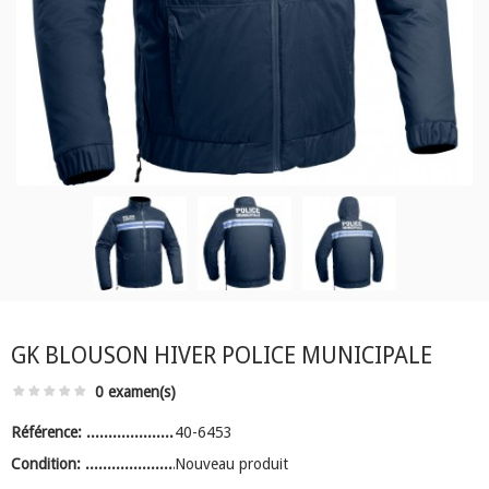
GK BLOUSON HIVER POLICE MUNICIPALE
0 examen(s)
Référence:
40-6453
Condition:
Nouveau produit