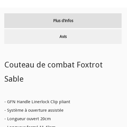
Plus d'infos
Avis
Couteau de combat Foxtrot
Sable
- GFN Handle Linerlock Clip pliant
- Système à ouverture assistée
- Longueur ouvert 20cm