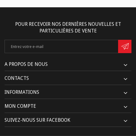
POUR RECEVOIR NOS DERNIÈRES NOUVELLES ET
PARTICULIÈRES DE VENTE
A PROPOS DE NOUS
CONTACTS
INFORMATIONS
MON COMPTE
SUIVEZ-NOUS SUR FACEBOOK