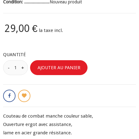
Condition:
Nouveau produit
29,00 €
la taxe incl.
QUANTITÉ
AJOUTER AU PANIER
Couteau de combat manche couleur sable,
Ouverture ergot avec assistance,
lame en acier grande résistance.