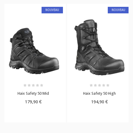
NOUVEAU
NOUVEAU
Haix Safety 50 Mid
Haix Safety 50 High
179,90 €
194,90 €