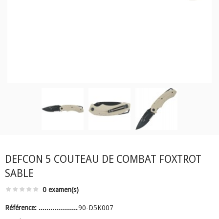
DEFCON 5 COUTEAU DE COMBAT FOXTROT
SABLE
0 examen(s)
Référence:
90-D5K007