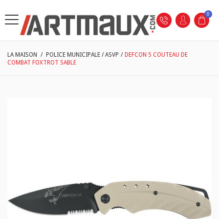
0
LA MAISON
/
POLICE MUNICIPALE / ASVP
/
DEFCON 5 COUTEAU DE
COMBAT FOXTROT SABLE