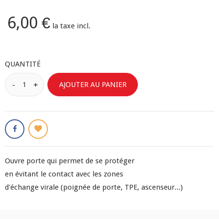
6,00 €
la taxe incl.
QUANTITÉ
AJOUTER AU PANIER
Ouvre porte qui permet de se protéger
en évitant le contact avec les zones
d'échange virale (poignée de porte, TPE, ascenseur...)