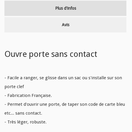
Plus d'infos
Avis
Ouvre porte sans contact
- Facile a ranger, se glisse dans un sac ou s'installe sur son
porte clef
- Fabrication Française.
- Permet d'ouvrir une porte, de taper son code de carte bleu
etc... sans contact.
- Très léger, robuste.