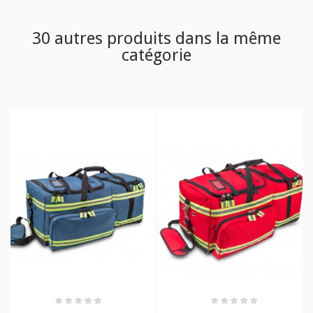
30 autres produits dans la même
catégorie