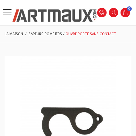
0
LA MAISON
/
SAPEURS-POMPIERS
/
OUVRE PORTE SANS CONTACT