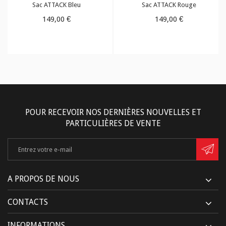
Sac ATTACK Bleu
Sac ATTACK Rouge
149,00 €
149,00 €
POUR RECEVOIR NOS DERNIÈRES NOUVELLES ET
PARTICULIÈRES DE VENTE
A PROPOS DE NOUS
CONTACTS
INFORMATIONS