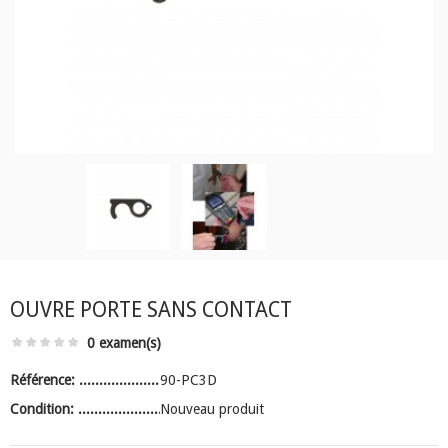
OUVRE PORTE SANS CONTACT
0 examen(s)
Référence:
90-PC3D
Condition:
Nouveau produit