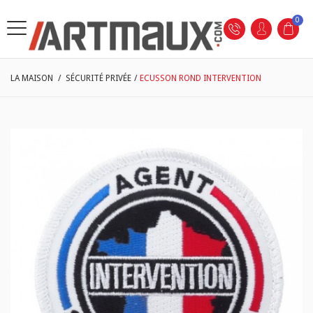
0
LA MAISON
/
SÉCURITÉ PRIVÉE
/
ECUSSON ROND INTERVENTION