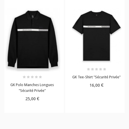
GK Tee-Shirt "Sécurité Privée"
16,00 €
GK Polo Manches Longues
"Sécurité Privée"
25,00 €