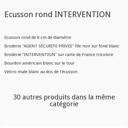
Ecusson rond INTERVENTION
Ecusson rond de 8 cm de diamétre
Broderie "AGENT SECURITE PRIVEE" file noir sur fond blanc
Broderie "INTERVENTION" sur carte de France tricolore
Bourdon américain blanc sur le tour
Velcro male blanc au dos de l'écusson
30 autres produits dans la même
catégorie