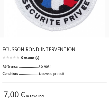
ECUSSON ROND INTERVENTION
0 examen(s)
Référence:
30-9031
Condition:
Nouveau produit
7,00 €
la taxe incl.