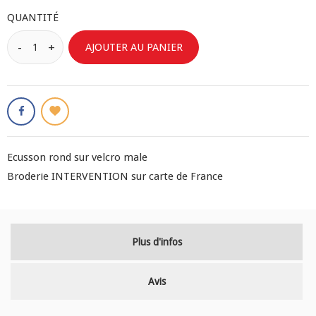
QUANTITÉ
AJOUTER AU PANIER
Ecusson rond sur velcro male
Broderie INTERVENTION sur carte de France
Plus d'infos
Avis