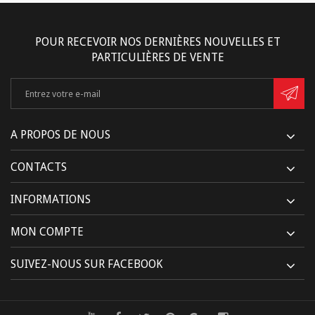
POUR RECEVOIR NOS DERNIÈRES NOUVELLES ET
PARTICULIÈRES DE VENTE
A PROPOS DE NOUS
CONTACTS
INFORMATIONS
MON COMPTE
SUIVEZ-NOUS SUR FACEBOOK